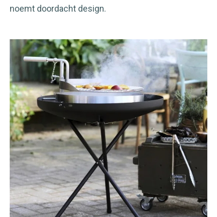
noemt doordacht design.