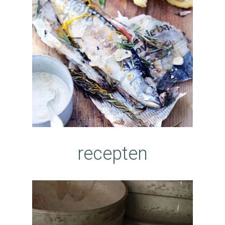
recepten