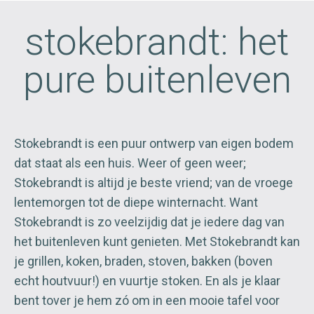
stokebrandt: het
pure buitenleven
Stokebrandt is een puur ontwerp van eigen bodem
dat staat als een huis. Weer of geen weer;
Stokebrandt is altijd je beste vriend; van de vroege
lentemorgen tot de diepe winternacht. Want
Stokebrandt is zo veelzijdig dat je iedere dag van
het buitenleven kunt genieten. Met Stokebrandt kan
je grillen, koken, braden, stoven, bakken (boven
echt houtvuur!) en vuurtje stoken. En als je klaar
bent tover je hem zó om in een mooie tafel voor