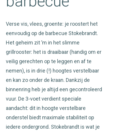
barbecue
Verse vis, vlees, groente: je roostert het
eenvoudig op de barbecue Stokebrandt.
Het geheim zit ’m in het slimme
grillrooster: het is draaibaar (handig om er
veilig gerechten op te leggen en af te
nemen), is in drie (!) hoogtes verstelbaar
en kan zo onder de kraan. Dankzij de
binnenring heb je altijd een gecontroleerd
vuur. De 3-voet verdient speciale
aandacht: dit in hoogte verstelbare
onderstel biedt maximale stabiliteit op
iedere ondergrond. Stokebrandt is wat je