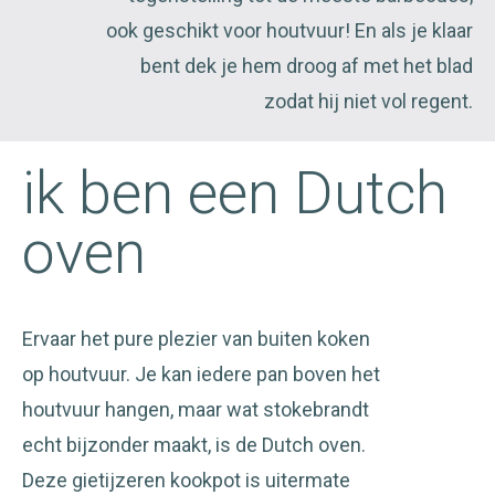
ook geschikt voor houtvuur! En als je klaar
bent dek je hem droog af met het blad
zodat hij niet vol regent.
ik ben een Dutch
oven
Ervaar het pure plezier van buiten koken
op houtvuur. Je kan iedere pan boven het
houtvuur hangen, maar wat stokebrandt
echt bijzonder maakt, is de Dutch oven.
Deze gietijzeren kookpot is uitermate