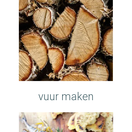
vuur maken