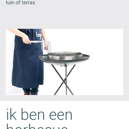
tuin of terras.
ik ben een