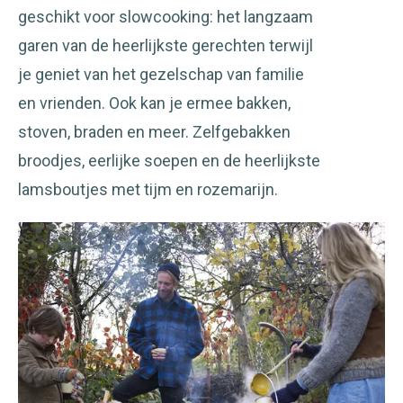
geschikt voor slowcooking: het langzaam
garen van de heerlijkste gerechten terwijl
je geniet van het gezelschap van familie
en vrienden. Ook kan je ermee bakken,
stoven, braden en meer. Zelfgebakken
broodjes, eerlijke soepen en de heerlijkste
lamsboutjes met tijm en rozemarijn.