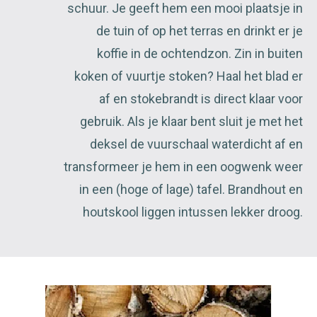
schuur. Je geeft hem een mooi plaatsje in
de tuin of op het terras en drinkt er je
koffie in de ochtendzon. Zin in buiten
koken of vuurtje stoken? Haal het blad er
af en stokebrandt is direct klaar voor
gebruik. Als je klaar bent sluit je met het
deksel de vuurschaal waterdicht af en
transformeer je hem in een oogwenk weer
in een (hoge of lage) tafel. Brandhout en
houtskool liggen intussen lekker droog.