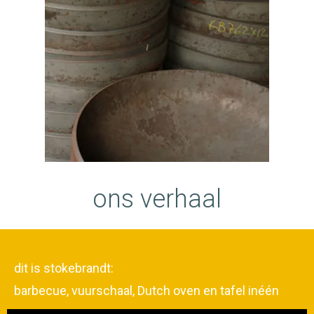
ons verhaal
dit is stokebrandt:
barbecue, vuurschaal, Dutch oven en tafel inéén