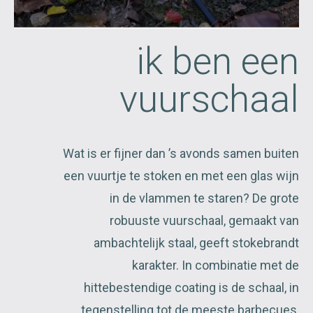
ik ben een
vuurschaal
Wat is er fijner dan ’s avonds samen buiten
een vuurtje te stoken en met een glas wijn
in de vlammen te staren? De grote
robuuste vuurschaal, gemaakt van
ambachtelijk staal, geeft stokebrandt
karakter. In combinatie met de
hittebestendige coating is de schaal, in
tegenstelling tot de meeste barbecues,