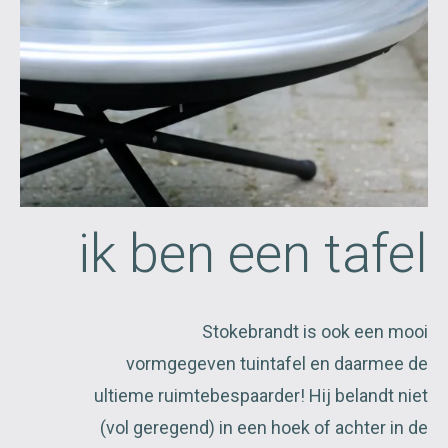
ik ben een tafel
Stokebrandt is ook een mooi
vormgegeven tuintafel en daarmee de
ultieme ruimtebespaarder! Hij belandt niet
(vol geregend) in een hoek of achter in de